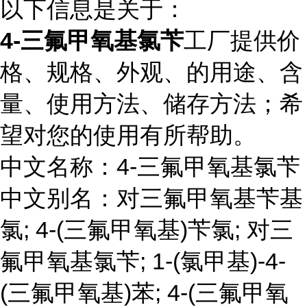
以下信息是关于：
4-三氟甲氧基氯苄
工厂提供价
格、规格、外观、的用途、含
量、使用方法、储存方法；希
望对您的使用有所帮助。
中文名称：4-三氟甲氧基氯苄
中文别名：对三氟甲氧基苄基
氯; 4-(三氟甲氧基)苄氯; 对三
氟甲氧基氯苄; 1-(氯甲基)-4-
(三氟甲氧基)苯; 4-(三氟甲氧