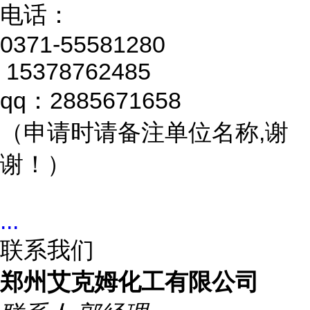
电话：
0371-55581280
15378762485
qq：2885671658
（申请时请备注单位名称,谢
谢！）
...
联系我们
郑州艾克姆化工有限公司