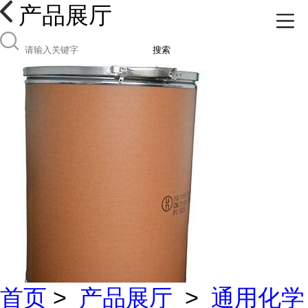
产品展厅
搜索
首页
>
产品展厅
>
通用化学