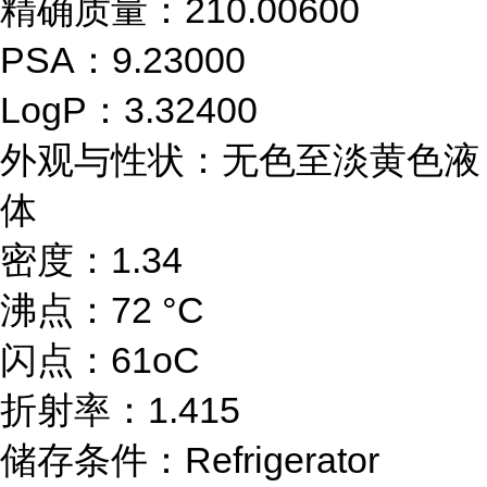
精确质量：210.00600
PSA：9.23000
LogP：3.32400
外观与性状：无色至淡黄色液
体
密度：1.34
沸点：72 °C
闪点：61oC
折射率：1.415
储存条件：Refrigerator