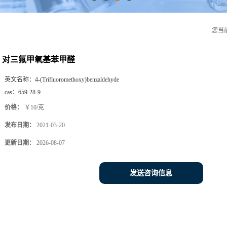
您当
对三氟甲氧基苯甲醛
英文名称：
4-(Trifluoromethoxy)benzaldehyde
cas：
659-28-9
价格：
￥10/克
发布日期：
2021-03-20
更新日期：
2026-08-07
发送咨询信息