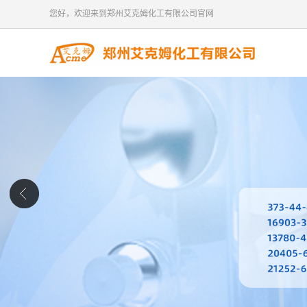
您好，欢迎来到郑州艾克姆化工有限公司官网