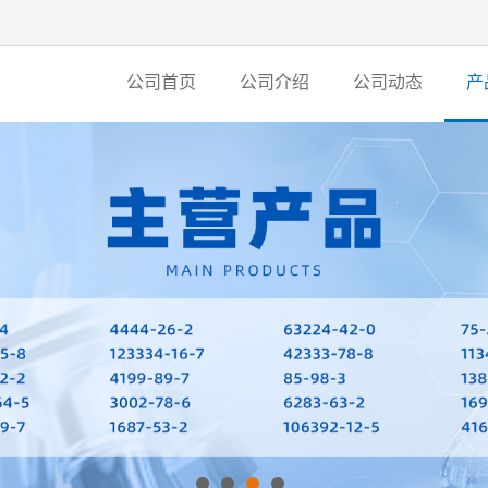
公司首页
公司介绍
公司动态
产