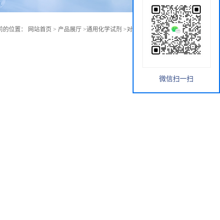
前的位置：
网站首页
>
产品展厅
>
通用化学试剂
>
对三氟甲氧基苯甲醛
微信扫一扫