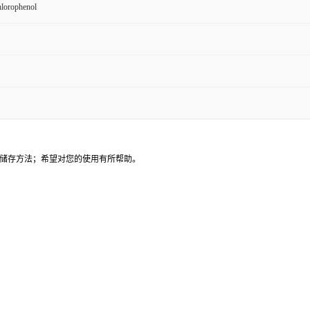
lorophenol
储存方法；希望对您的使用有所帮助。