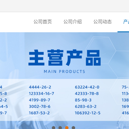
公司首页
公司介绍
公司动态
产