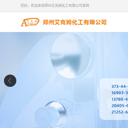
您好，欢迎来到郑州艾克姆化工有限公司官网