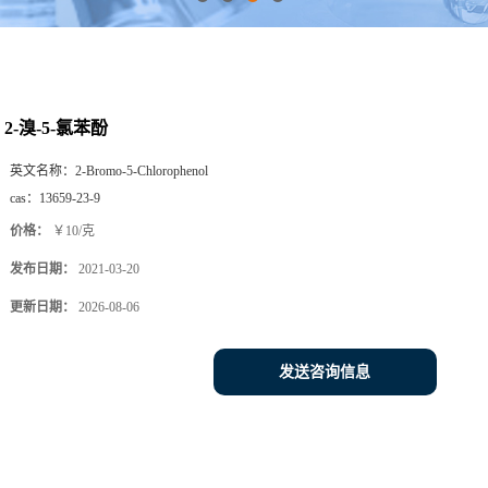
2-溴-5-氯苯酚
英文名称：
2-Bromo-5-Chlorophenol
cas：
13659-23-9
价格：
￥10/克
发布日期：
2021-03-20
更新日期：
2026-08-06
发送咨询信息