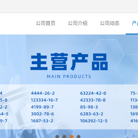
公司首页
公司介绍
公司动态
产