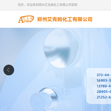
您好，欢迎来到郑州艾克姆化工有限公司官网