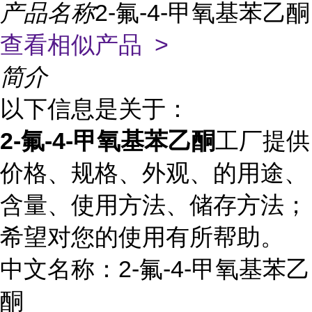
产品名称
2-氟-4-甲氧基苯乙酮
查看相似产品 >
简介
以下信息是关于：
2-氟-4-甲氧基苯乙酮
工厂提供
价格、规格、外观、的用途、
含量、使用方法、储存方法；
希望对您的使用有所帮助。
中文名称：2-氟-4-甲氧基苯乙
酮