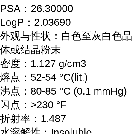
PSA：26.30000
LogP：2.03690
外观与性状：白色至灰白色晶
体或结晶粉末
密度：1.127 g/cm3
熔点：52-54 °C(lit.)
沸点：80-85 °C (0.1 mmHg)
闪点：>230 °F
折射率：1.487
水溶解性：Insoluble