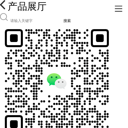
产品展厅
搜索