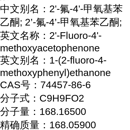
中文别名：2'-氟-4'-甲氧基苯
乙酮; 2’-氟-4’-甲氧基苯乙酮;
英文名称：2'-Fluoro-4'-
methoxyacetophenone
英文别名：1-(2-fluoro-4-
methoxyphenyl)ethanone
CAS号：74457-86-6
分子式：C9H9FO2
分子量：168.16500
精确质量：168.05900