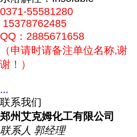
0371-55581280
15378762485
QQ：2885671658
（申请时请备注单位名称,谢
谢！）
...
联系我们
郑州艾克姆化工有限公司
联系人
郭经理