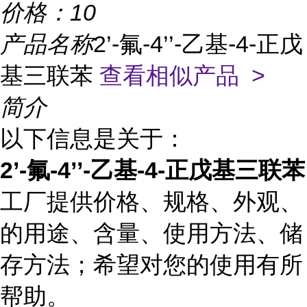
价格：
10
产品名称
2’-氟-4’’-乙基-4-正戊
基三联苯
查看相似产品 >
简介
以下信息是关于：
2’-氟-4’’-乙基-4-正戊基三联苯
工厂提供价格、规格、外观、
的用途、含量、使用方法、储
存方法；希望对您的使用有所
帮助。