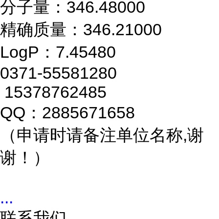
分子量：346.48000
精确质量：346.21000
LogP：7.45480
0371-55581280
15378762485
QQ：2885671658
（申请时请备注单位名称,谢
谢！）
...
联系我们