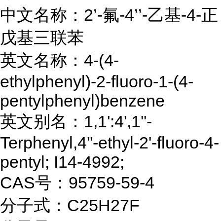
中文名称：2’-氟-4’’-乙基-4-正
戊基三联苯
英文名称：4-(4-
ethylphenyl)-2-fluoro-1-(4-
pentylphenyl)benzene
英文别名：1,1':4',1''-
Terphenyl,4''-ethyl-2'-fluoro-4-
pentyl; I14-4992;
CAS号：95759-59-4
分子式：C25H27F