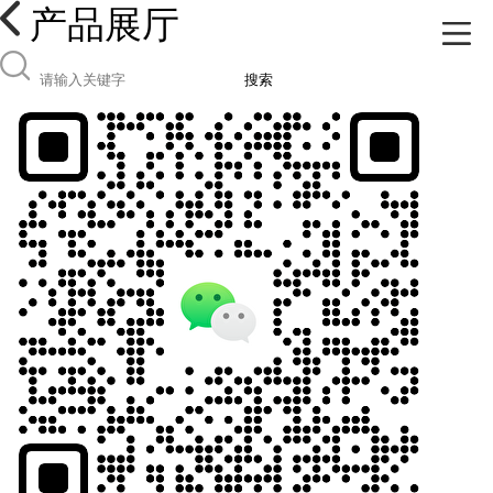
产品展厅
搜索