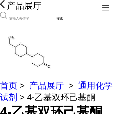
产品展厅
搜索
首页
>
产品展厅
>
通用化学
试剂
> 4-乙基双环己基酮
4-乙基双环己基酮