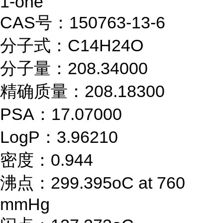
1-one
CAS号：150763-13-6
分子式：C14H24O
分子量：208.34000
精确质量：208.18300
PSA：17.07000
LogP：3.96210
密度：0.944
沸点：299.395oC at 760
mmHg