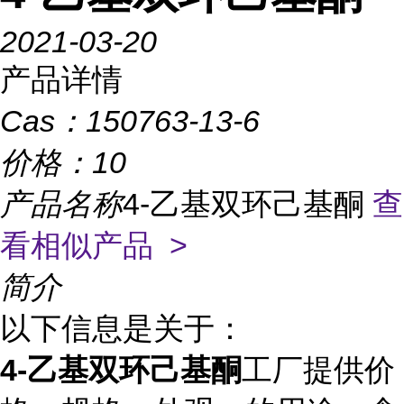
2021-03-20
产品详情
Cas：
150763-13-6
价格：
10
产品名称
4-乙基双环己基酮
查
看相似产品 >
简介
以下信息是关于：
4-乙基双环己基酮
工厂提供价