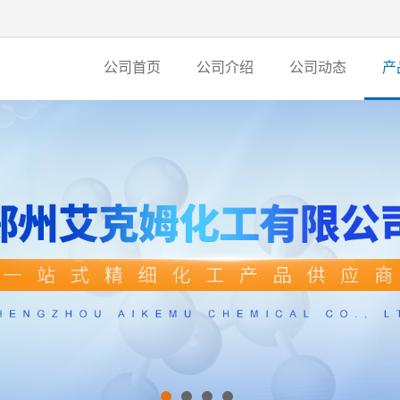
公司首页
公司介绍
公司动态
产