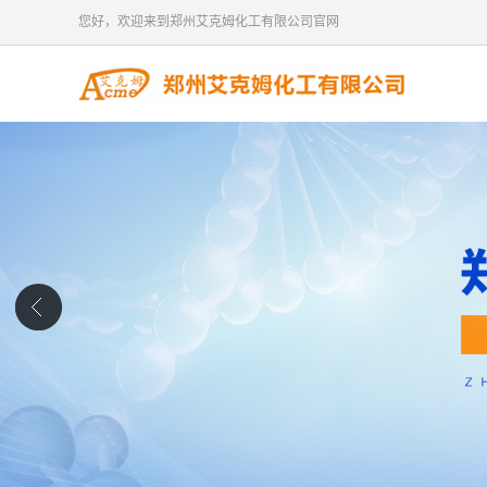
您好，欢迎来到郑州艾克姆化工有限公司官网