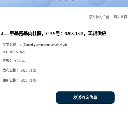
您当前的位置：
网站首页
4-二甲基氨基肉桂醛，CAS号：6203-18-5，现货供应
英文名称：
4-(Dimethylamino)cinnamaldehyde
cas：
6203-18-5
价格：
￥10/克
发布日期：
2020-04-28
更新日期：
2026-08-06
发送咨询信息