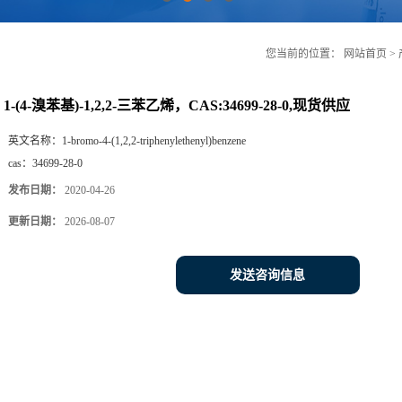
您当前的位置：
网站首页
>
1-(4-溴苯基)-1,2,2-三苯乙烯，CAS:34699-28-0,现货供应
英文名称：
1-bromo-4-(1,2,2-triphenylethenyl)benzene
cas：
34699-28-0
发布日期：
2020-04-26
更新日期：
2026-08-07
发送咨询信息