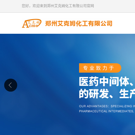
您好，欢迎来到郑州艾克姆化工有限公司官网