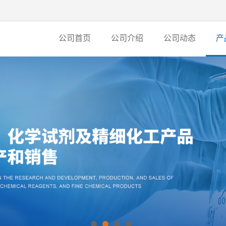
公司首页
公司介绍
公司动态
产