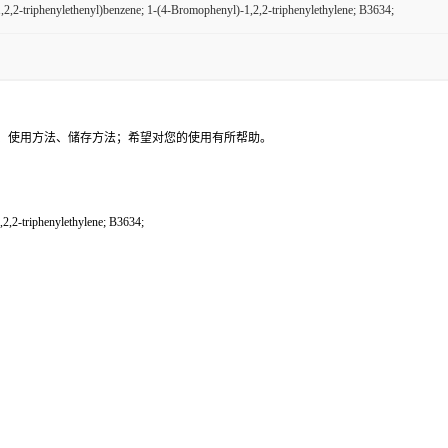
2,2-triphenylethenyl)benzene; 1-(4-Bromophenyl)-1,2,2-triphenylethylene; B3634;
、使用方法、储存方法；希望对您的使用有所帮助。
,2-triphenylethylene; B3634;