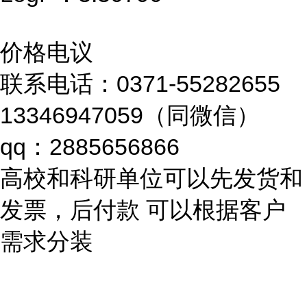
价格电议
联系电话：0371-55282655
13346947059（同微信）
qq：2885656866
高校和科研单位可以先发货和
发票，后付款 可以根据客户
需求分装