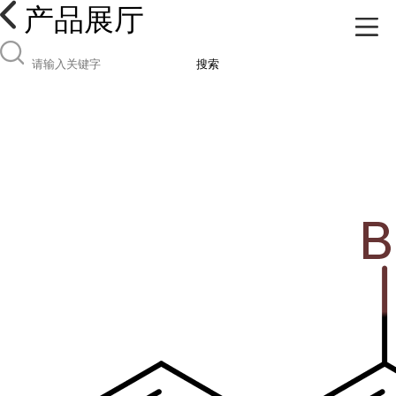
产品展厅
搜索