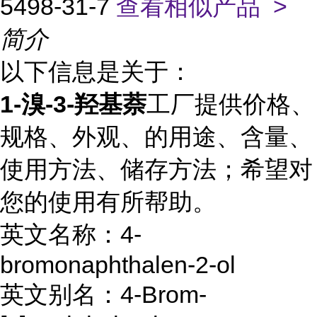
5498-31-7
查看相似产品 >
简介
以下信息是关于：
1-溴-3-羟基萘
工厂提供价格、
规格、外观、的用途、含量、
使用方法、储存方法；希望对
您的使用有所帮助。
英文名称：4-
bromonaphthalen-2-ol
英文别名：4-Brom-