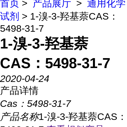
首页
>
产品展厅
>
通用化学
试剂
> 1-溴-3-羟基萘CAS：
5498-31-7
1-溴-3-羟基萘
CAS：5498-31-7
2020-04-24
产品详情
Cas：
5498-31-7
产品名称
1-溴-3-羟基萘CAS：