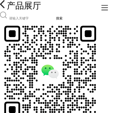
产品展厅
搜索