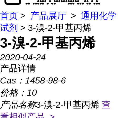
首页
>
产品展厅
>
通用化学
试剂
> 3-溴-2-甲基丙烯
3-溴-2-甲基丙烯
2020-04-24
产品详情
Cas：
1458-98-6
价格：
10
产品名称
3-溴-2-甲基丙烯
查
看相似产品 >