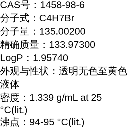
CAS号：1458-98-6
分子式：C4H7Br
分子量：135.00200
精确质量：133.97300
LogP：1.95740
外观与性状：透明无色至黄色
液体
密度：1.339 g/mL at 25
°C(lit.)
沸点：94-95 °C(lit.)