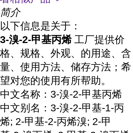
简介
以下信息是关于：
3-溴-2-甲基丙烯
工厂提供价
格、规格、外观、的用途、含
量、使用方法、储存方法；希
望对您的使用有所帮助。
中文名称：3-溴-2-甲基丙烯
中文别名：3-溴-2-甲基-1-丙
烯; 2-甲基-2-丙烯溴; 2-甲