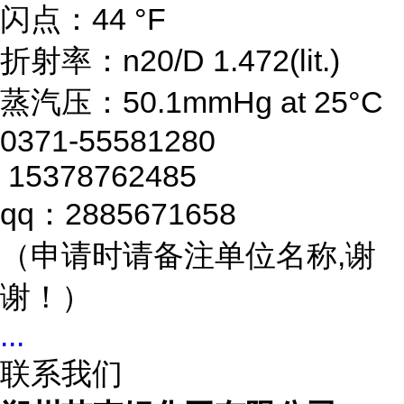
闪点：44 °F
折射率：n20/D 1.472(lit.)
蒸汽压：50.1mmHg at 25°C
0371-55581280
15378762485
qq：2885671658
（申请时请备注单位名称,谢
谢！）
...
联系我们