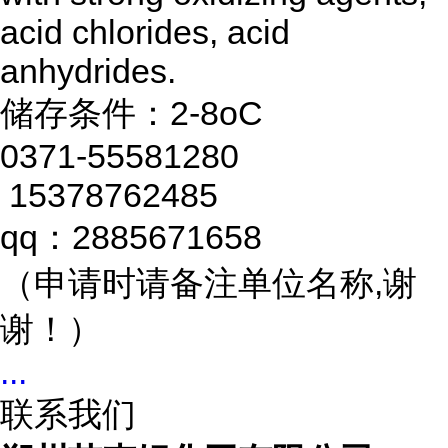
acid chlorides, acid
anhydrides.
储存条件：2-8oC
0371-55581280
15378762485
qq：2885671658
（申请时请备注单位名称,谢
谢！）
...
联系我们