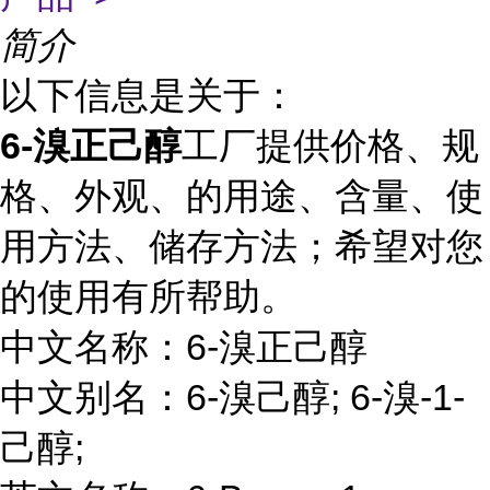
简介
以下信息是关于：
6-溴正己醇
工厂提供价格、规
格、外观、的用途、含量、使
用方法、储存方法；希望对您
的使用有所帮助。
中文名称：6-溴正己醇
中文别名：6-溴己醇; 6-溴-1-
己醇;