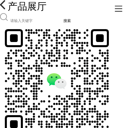
产品展厅
搜索