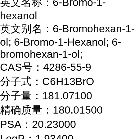
英文名称：6-Bromo-1-
hexanol
英文别名：6-Bromohexan-1-
ol; 6-Bromo-1-Hexanol; 6-
bromohexan-1-ol;
CAS号：4286-55-9
分子式：C6H13BrO
分子量：181.07100
精确质量：180.01500
PSA：20.23000
LogP：1.93400