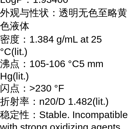
外观与性状：透明无色至略黄
色液体
密度：1.384 g/mL at 25
°C(lit.)
沸点：105-106 °C5 mm
Hg(lit.)
闪点：>230 °F
折射率：n20/D 1.482(lit.)
稳定性：Stable. Incompatible
with strong oxidizing agents,