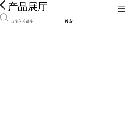
产品展厅
搜索