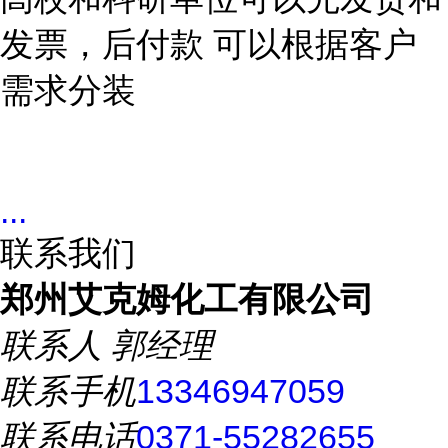
发票，后付款 可以根据客户
需求分装
...
联系我们
郑州艾克姆化工有限公司
联系人
郭经理
联系手机
13346947059
联系电话
0371-55282655