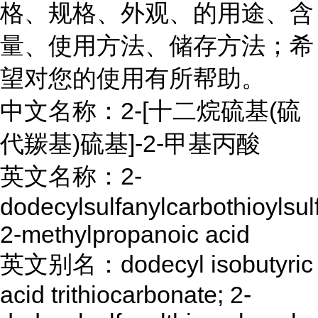
格、规格、外观、的用途、含
量、使用方法、储存方法；希
望对您的使用有所帮助。
中文名称：2-[十二烷硫基(硫
代羰基)硫基]-2-甲基丙酸
英文名称：2-
dodecylsulfanylcarbothioylsul
2-methylpropanoic acid
英文别名：dodecyl isobutyric
acid trithiocarbonate; 2-