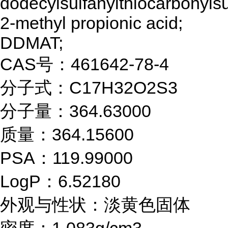
dodecylsulfanylthiocarbonylsu
2-methyl propionic acid;
DDMAT;
CAS号：461642-78-4
分子式：C17H32O2S3
分子量：364.63000
质量：364.15600
PSA：119.99000
LogP：6.52180
外观与性状：淡黄色固体