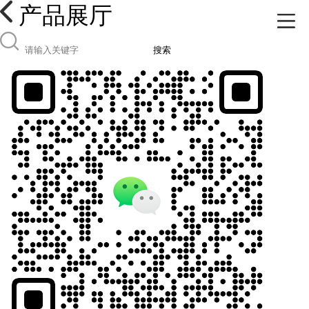
产品展厅
搜索