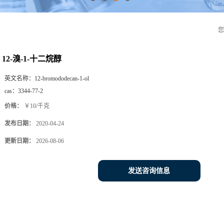
12-溴-1-十二烷醇
英文名称：
12-bromododecan-1-ol
cas：
3344-77-2
价格：
￥10/千克
发布日期：
2020-04-24
更新日期：
2026-08-06
发送咨询信息