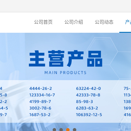
公司首页
公司介绍
公司动态
产