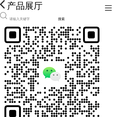
产品展厅
搜索