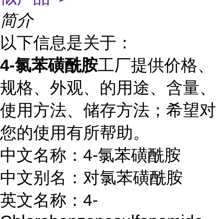
简介
以下信息是关于：
4-氯苯磺酰胺
工厂提供价格、
规格、外观、的用途、含量、
使用方法、储存方法；希望对
您的使用有所帮助。
中文名称：4-氯苯磺酰胺
中文别名：对氯苯磺酰胺
英文名称：4-