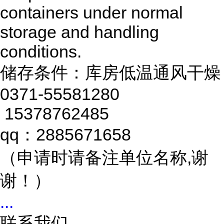
containers under normal
storage and handling
conditions.
储存条件：库房低温通风干燥
0371-55581280
15378762485
qq：2885671658
（申请时请备注单位名称,谢
谢！）
...
联系我们