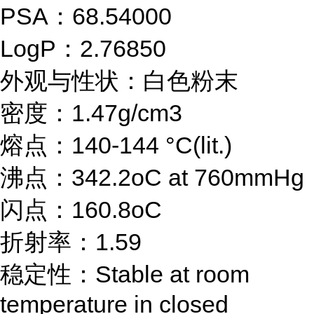
PSA：68.54000
LogP：2.76850
外观与性状：白色粉末
密度：1.47g/cm3
熔点：140-144 °C(lit.)
沸点：342.2oC at 760mmHg
闪点：160.8oC
折射率：1.59
稳定性：Stable at room
temperature in closed