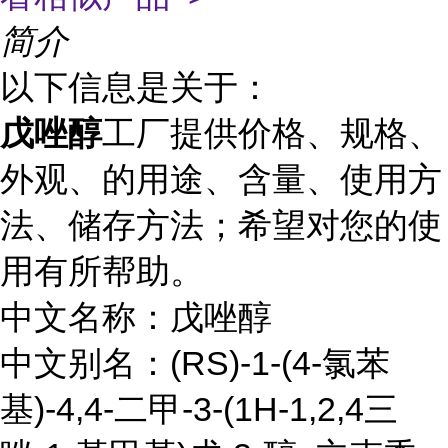
简介
以下信息是关于：
戊唑醇
工厂提供价格、规格、
外观、的用途、含量、使用方
法、储存方法；希望对您的使
用有所帮助。
中文名称：戊唑醇
中文别名：(RS)-1-(4-氯苯
基)-4,4-二甲-3-(1H-1,2,4三