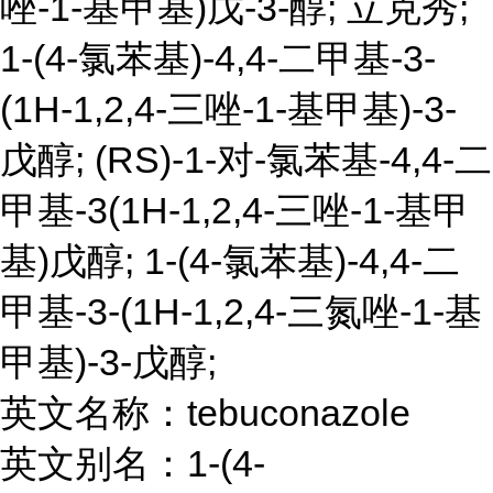
唑-1-基甲基)戊-3-醇; 立克秀;
1-(4-氯苯基)-4,4-二甲基-3-
(1H-1,2,4-三唑-1-基甲基)-3-
戊醇; (RS)-1-对-氯苯基-4,4-二
甲基-3(1H-1,2,4-三唑-1-基甲
基)戊醇; 1-(4-氯苯基)-4,4-二
甲基-3-(1H-1,2,4-三氮唑-1-基
甲基)-3-戊醇;
英文名称：tebuconazole
英文别名：1-(4-