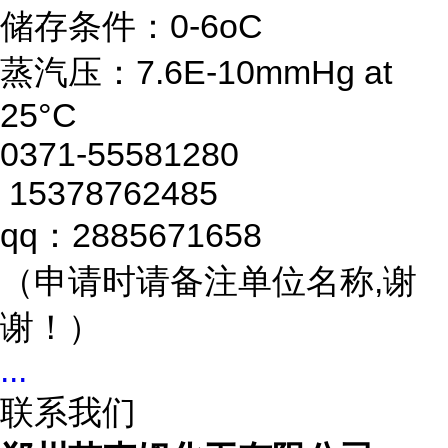
储存条件：0-6oC
蒸汽压：7.6E-10mmHg at
25°C
0371-55581280
15378762485
qq：2885671658
（申请时请备注单位名称,谢
谢！）
...
联系我们