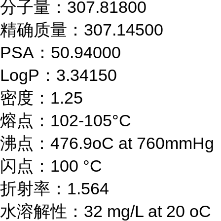
分子量：307.81800
精确质量：307.14500
PSA：50.94000
LogP：3.34150
密度：1.25
熔点：102-105°C
沸点：476.9oC at 760mmHg
闪点：100 °C
折射率：1.564
水溶解性：32 mg/L at 20 oC