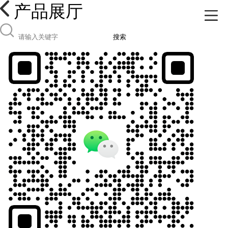
产品展厅
搜索