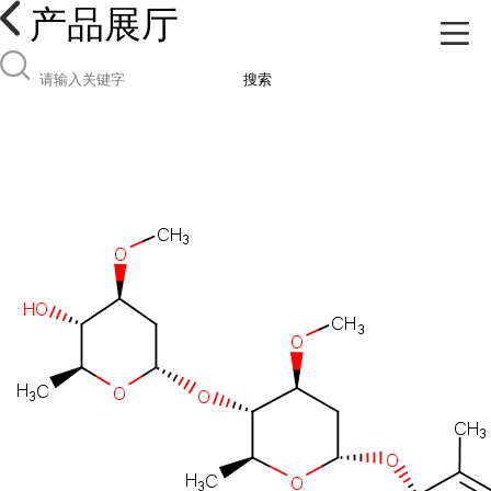
产品展厅
搜索