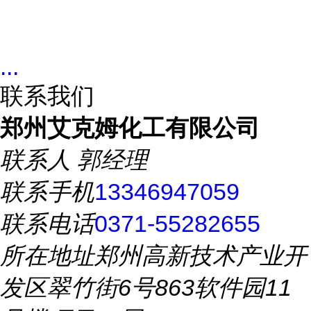
...
联系我们
郑州艾克姆化工有限公司
联系人
郭经理
联系手机
13346947059
联系电话
0371-55282655
所在地址
郑州高新技术产业开
发区翠竹街6号863软件园11