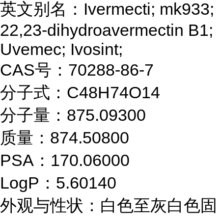
英文别名：Ivermecti; mk933;
22,23-dihydroavermectin B1;
Uvemec; Ivosint;
CAS号：70288-86-7
分子式：C48H74O14
分子量：875.09300
质量：874.50800
PSA：170.06000
LogP：5.60140
外观与性状：白色至灰白色固