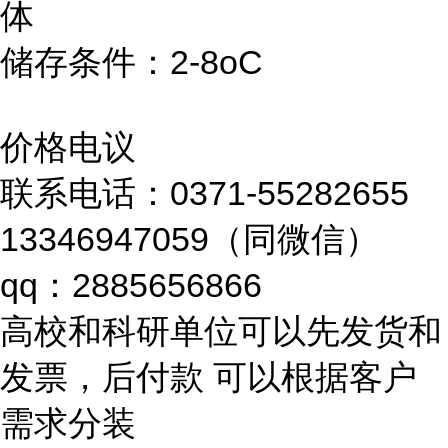
体
储存条件：2-8oC
价格电议
联系电话：0371-55282655
13346947059（同微信）
qq：2885656866
高校和科研单位可以先发货和
发票，后付款 可以根据客户
需求分装