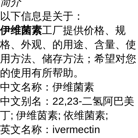
简介
以下信息是关于：
伊维菌素
工厂提供价格、规
格、外观、的用途、含量、使
用方法、储存方法；希望对您
的使用有所帮助。
中文名称：伊维菌素
中文别名：22,23-二氢阿巴美
丁; 伊维茵素; 依维菌素;
英文名称：ivermectin