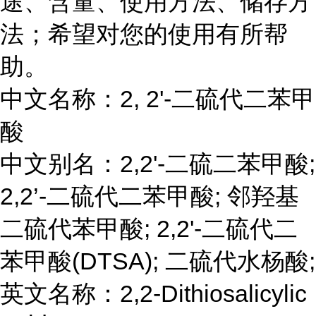
途、含量、使用方法、储存方
法；希望对您的使用有所帮
助。
中文名称：2, 2'-二硫代二苯甲
酸
中文别名：2,2'-二硫二苯甲酸;
2,2’-二硫代二苯甲酸; 邻羟基
二硫代苯甲酸; 2,2'-二硫代二
苯甲酸(DTSA); 二硫代水杨酸;
英文名称：2,2-Dithiosalicylic