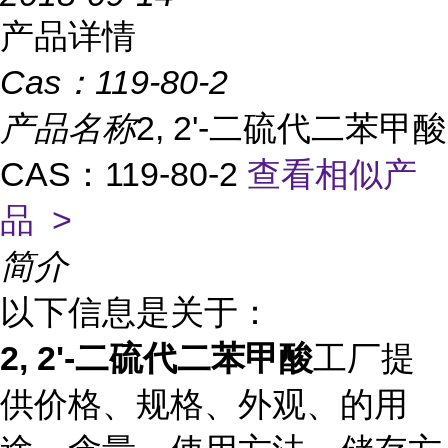
产品详情
Cas：
119-80-2
产品名称
2, 2'-二硫代二苯甲酸
CAS：119-80-2
查看相似产
品 >
简介
以下信息是关于：
2, 2'-二硫代二苯甲酸
工厂提
供价格、规格、外观、的用