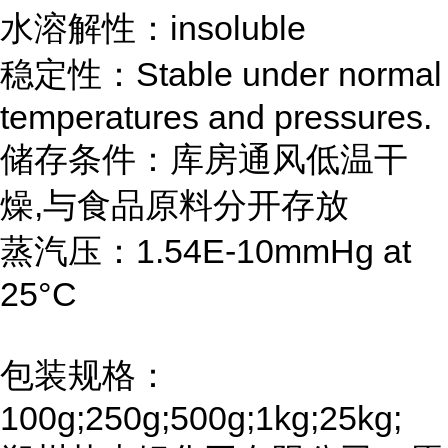
水溶解性：insoluble
稳定性：Stable under normal
temperatures and pressures.
储存条件：库房通风低温干
燥,与食品原料分开存放
蒸汽压：1.54E-10mmHg at
25°C
包装规格：
100g;250g;500g;1kg;25kg;