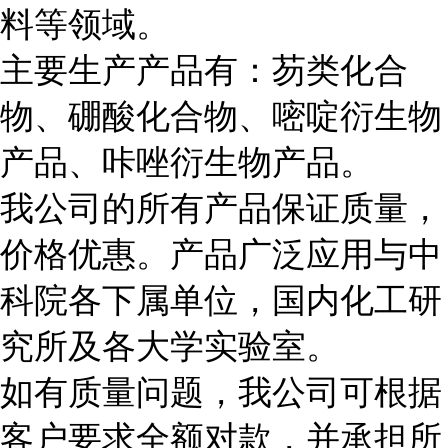
料等领域。
主要生产产品有：芴类化合
物、硼酸化合物、嘧啶衍生物
产品、咔唑衍生物产品。
我公司的所有产品保证质量，
价格优惠。产品广泛应用与中
科院各下属单位，国内化工研
究所及各大学实验室。
如有质量问题，我公司可根据
客户要求全额对款，并承担所