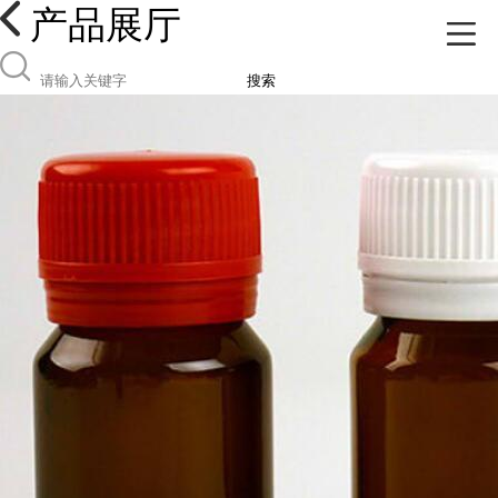
产品展厅
搜索