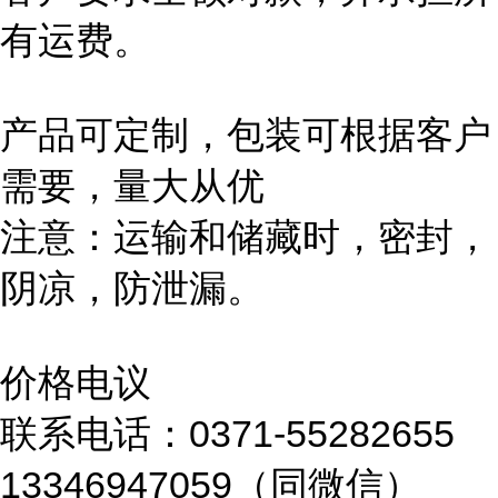
有运费。
产品可定制，包装可根据客户
需要，量大从优
注意：运输和储藏时，密封，
阴凉，防泄漏。
价格电议
联系电话：0371-55282655
13346947059（同微信）