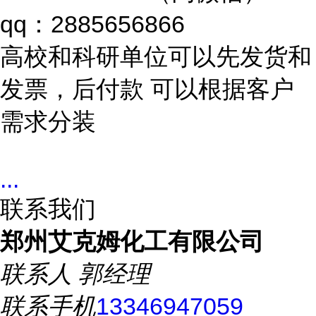
qq：2885656866
高校和科研单位可以先发货和
发票，后付款 可以根据客户
需求分装
...
联系我们
郑州艾克姆化工有限公司
联系人
郭经理
联系手机
13346947059