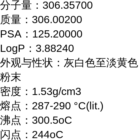
分子量：306.35700
质量：306.00200
PSA：125.20000
LogP：3.88240
外观与性状：灰白色至淡黄色
粉末
密度：1.53g/cm3
熔点：287-290 °C(lit.)
沸点：300.5oC
闪点：244oC