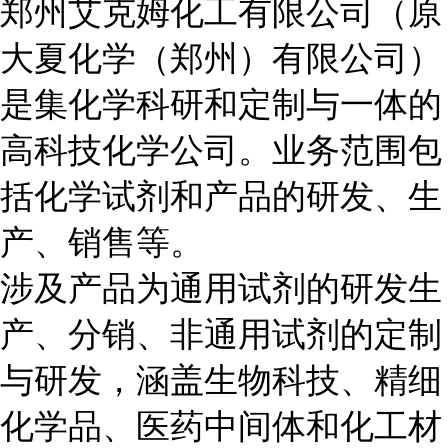
郑州艾克姆化工有限公司（原
大夏化学（郑州）有限公司）
是集化学科研和定制与一体的
高科技化学公司。业务范围包
括化学试剂和产品的研发、生
产、销售等。
涉及产品为通用试剂的研发生
产、分销、非通用试剂的定制
与研发，涵盖生物科技、精细
化学品、医药中间体和化工材