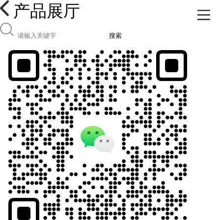
产品展厅
搜索