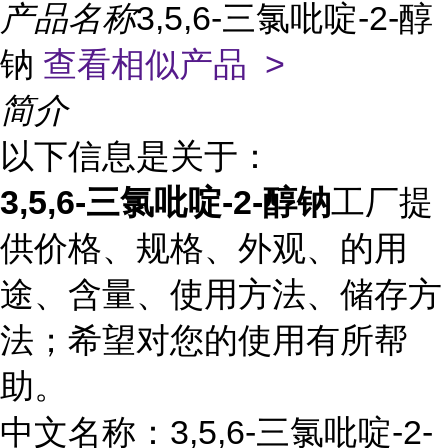
产品名称
3,5,6-三氯吡啶-2-醇
钠
查看相似产品 >
简介
以下信息是关于：
3,5,6-三氯吡啶-2-醇钠
工厂提
供价格、规格、外观、的用
途、含量、使用方法、储存方
法；希望对您的使用有所帮
助。
中文名称：3,5,6-三氯吡啶-2-