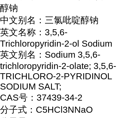
醇钠
中文别名：三氯吡啶醇钠
英文名称：3,5,6-
Trichloropyridin-2-ol Sodium
英文别名：Sodium 3,5,6-
trichloropyridin-2-olate; 3,5,6-
TRICHLORO-2-PYRIDINOL
SODIUM SALT;
CAS号：37439-34-2
分子式：C5HCl3NNaO