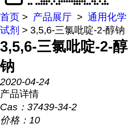
首页
>
产品展厅
>
通用化学
试剂
> 3,5,6-三氯吡啶-2-醇钠
3,5,6-三氯吡啶-2-醇
钠
2020-04-24
产品详情
Cas：
37439-34-2
价格：
10