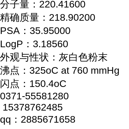
分子量：220.41600
精确质量：218.90200
PSA：35.95000
LogP：3.18560
外观与性状：灰白色粉末
沸点：325oC at 760 mmHg
闪点：150.4oC
0371-55581280
15378762485
qq：2885671658