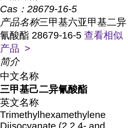
Cas：
28679-16-5
产品名称
三甲基六亚甲基二异
氰酸酯 28679-16-5
查看相似
产品 >
简介
中文名称
三甲基己二异氰酸酯
英文名称
Trimethylhexamethylene
Diisocyanate (2,2,4- and