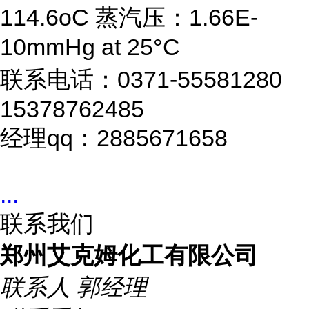
114.6oC 蒸汽压：1.66E-
10mmHg at 25°C
联系电话：0371-55581280
15378762485
经理qq：2885671658
...
联系我们
郑州艾克姆化工有限公司
联系人
郭经理