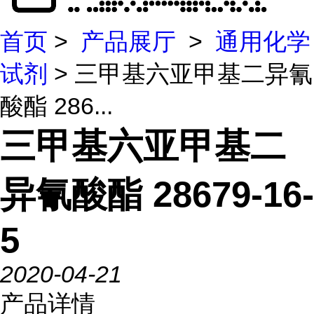
首页
>
产品展厅
>
通用化学
试剂
> 三甲基六亚甲基二异氰
酸酯 286...
三甲基六亚甲基二
异氰酸酯 28679-16-
5
2020-04-21
产品详情