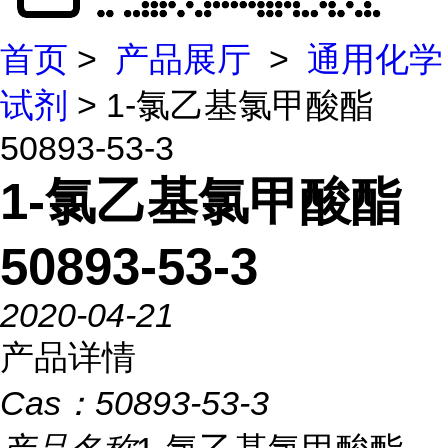
首页
>
产品展厅
>
通用化学
试剂
> 1-氯乙基氯甲酸酯
50893-53-3
1-氯乙基氯甲酸酯
50893-53-3
2020-04-21
产品详情
Cas：
50893-53-3