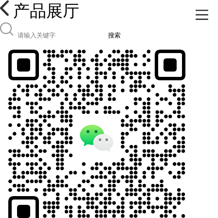
产品展厅
搜索