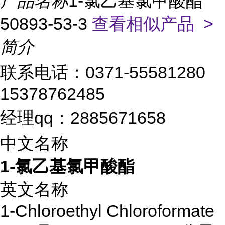
产品名称
1-氯乙基氯甲酸酯
50893-53-3
查看相似产品 >
简介
联系电话：0371-55581280
15378762485
经理qq：2885671658
中文名称
1-氯乙基氯甲酸酯
英文名称
1-Chloroethyl Chloroformate