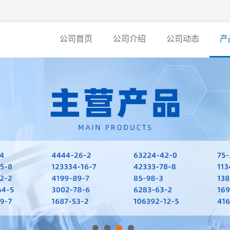
公司首页
公司介绍
公司动态
产