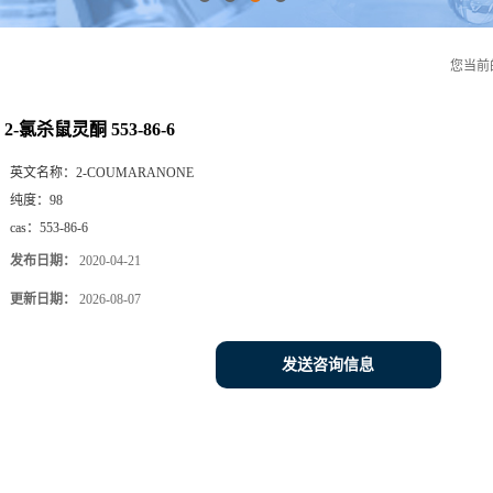
您当前
2-氯杀鼠灵酮 553-86-6
英文名称：
2-COUMARANONE
纯度：
98
cas：
553-86-6
发布日期：
2020-04-21
更新日期：
2026-08-07
发送咨询信息