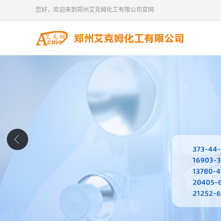
您好，欢迎来到郑州艾克姆化工有限公司官网