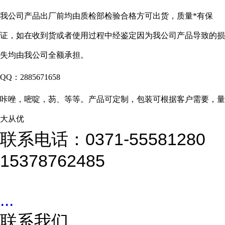
我公司产品出厂前均由质检部检验合格方可出货，质量*有保
证，如在收到货或者使用过程中经鉴定因为我公司产品导致的损
失均由我公司全额承担。
QQ：2885671658
咔唑，嘧啶，芴、等等。产品可定制，包装可根据客户需要，量
大从优
联系电话：0371-55581280
15378762485
...
联系我们