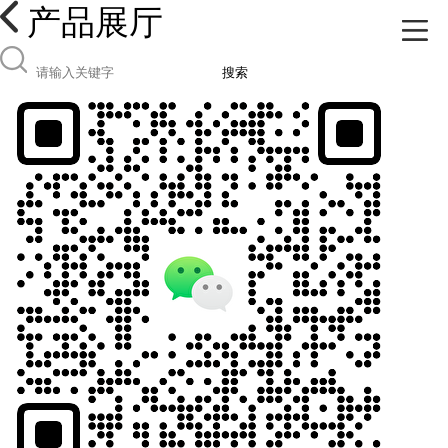
产品展厅
搜索