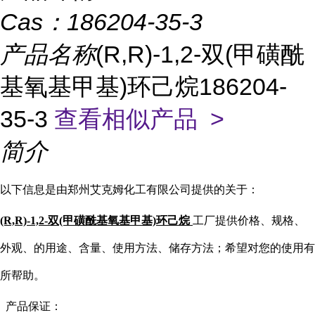
Cas：
186204-35-3
产品名称
(R,R)-1,2-双(甲磺酰
基氧基甲基)环己烷186204-
35-3
查看相似产品 >
简介
以下信息是由郑州艾克姆化工有限公司提供的关于：
(R,R)-1,2-双(甲磺酰基氧基甲基)环己烷
工厂提供价格、规格、
外观、的用途、含量、使用方法、储存方法；希望对您的使用有
所帮助。
产品保证：