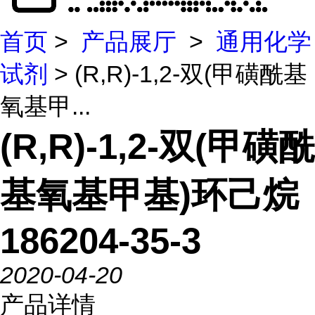
首页
>
产品展厅
>
通用化学
试剂
> (R,R)-1,2-双(甲磺酰基
氧基甲...
(R,R)-1,2-双(甲磺酰
基氧基甲基)环己烷
186204-35-3
2020-04-20
产品详情