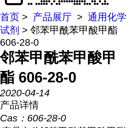
首页
>
产品展厅
>
通用化学
试剂
> 邻苯甲酰苯甲酸甲酯
606-28-0
邻苯甲酰苯甲酸甲
酯 606-28-0
2020-04-14
产品详情
Cas：
606-28-0