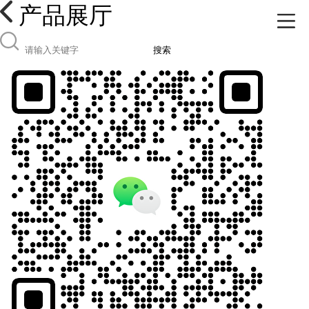
产品展厅
搜索