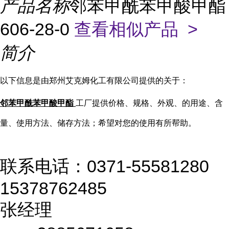
产品名称
邻苯甲酰苯甲酸甲酯
606-28-0
查看相似产品 >
简介
以下信息是由郑州艾克姆化工有限公司提供的关于：
邻苯甲酰苯甲酸甲酯
工厂提供价格、规格、外观、的用途、含
量、使用方法、储存方法；希望对您的使用有所帮助。
联系电话：0371-55581280
15378762485
张经理