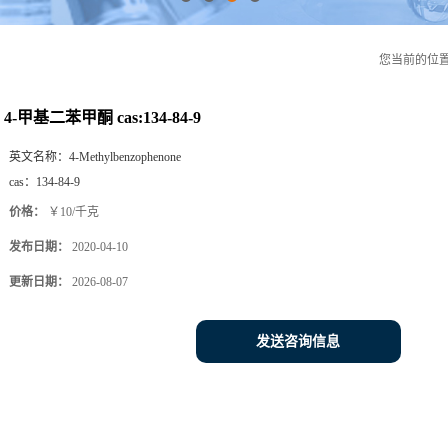
您当前的位
4-甲基二苯甲酮 cas:134-84-9
英文名称：
4-Methylbenzophenone
cas：
134-84-9
价格：
￥10/千克
发布日期：
2020-04-10
更新日期：
2026-08-07
发送咨询信息