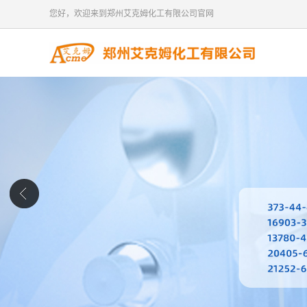
您好，欢迎来到郑州艾克姆化工有限公司官网