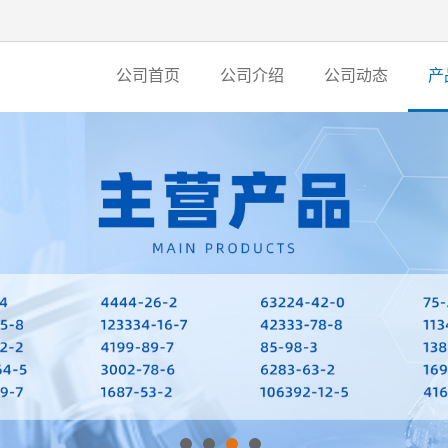
公司首页
公司介绍
公司动态
产