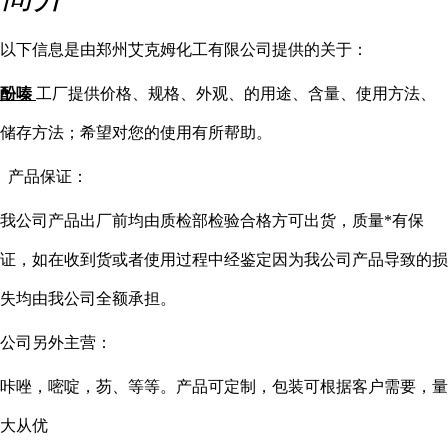
以下信息是由郑州艾克姆化工有限公司提供的关于：
酚嗪
工厂提供价格、规格、外观、的用途、含量、使用方法、
储存方法；希望对您的使用有所帮助。
产品保证：
我公司产品出厂前均由质检部检验合格方可出货，质量*有保
证，如在收到货或者使用过程中经鉴定因为我公司产品导致的损
失均由我公司全额承担。
公司另外主营：
咔唑，嘧啶，芴、等等。产品可定制，包装可根据客户需要，量
大从优