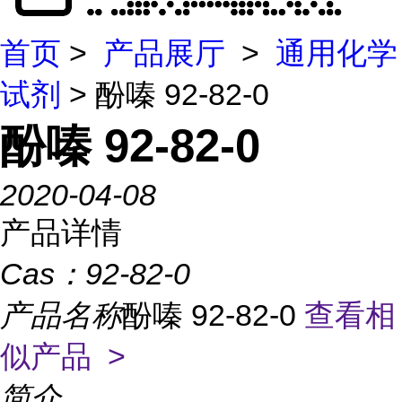
首页
>
产品展厅
>
通用化学
试剂
> 酚嗪 92-82-0
酚嗪 92-82-0
2020-04-08
产品详情
Cas：
92-82-0
产品名称
酚嗪 92-82-0
查看相
似产品 >
简介