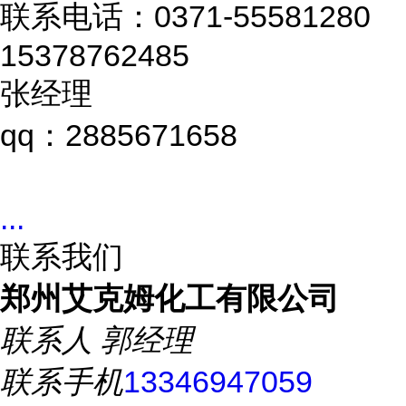
联系电话：0371-55581280
15378762485
张经理
qq：2885671658
...
联系我们
郑州艾克姆化工有限公司
联系人
郭经理
联系手机
13346947059