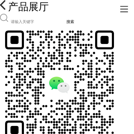
产品展厅
搜索