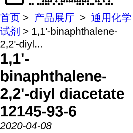
首页
>
产品展厅
>
通用化学
试剂
> 1,1'-binaphthalene-
2,2'-diyl...
1,1'-
binaphthalene-
2,2'-diyl diacetate
12145-93-6
2020-04-08