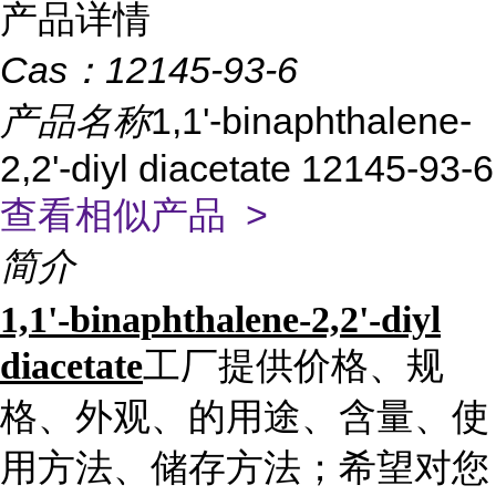
产品详情
Cas：
12145-93-6
产品名称
1,1'-binaphthalene-
2,2'-diyl diacetate 12145-93-6
查看相似产品 >
简介
1,1'-binaphthalene-2,2'-diyl
diacetate
工厂提供价格、规
格、外观、的用途、含量、使
用方法、储存方法；希望对您