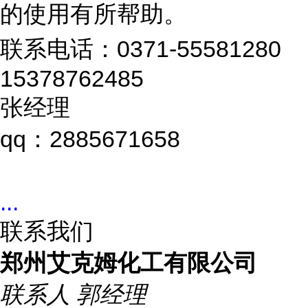
的使用有所帮助。
联系电话：0371-55581280
15378762485
张经理
qq：2885671658
...
联系我们
郑州艾克姆化工有限公司
联系人
郭经理