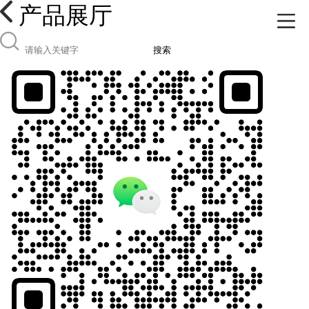
产品展厅
搜索