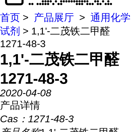
首页
>
产品展厅
>
通用化学
试剂
> 1,1'-二茂铁二甲醛
1271-48-3
1,1'-二茂铁二甲醛
1271-48-3
2020-04-08
产品详情
Cas：
1271-48-3