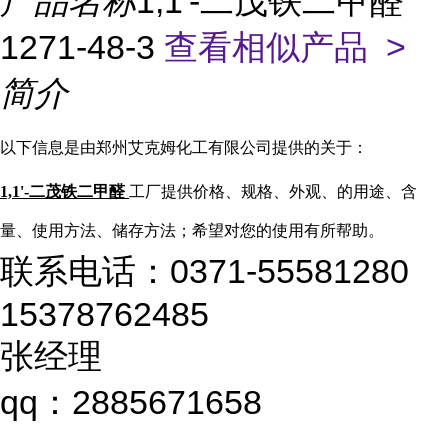
产品名称
1,1'-二茂铁二甲醛
1271-48-3
查看相似产品 >
简介
以下信息是由郑州艾克姆化工有限公司提供的关于：
1,1'-二茂铁二甲醛
工厂提供价格、规格、外观、的用途、含
量、使用方法、储存方法；希望对您的使用有所帮助。
联系电话：0371-55581280
15378762485
张经理
qq：2885671658