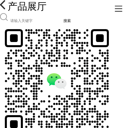
产品展厅
搜索