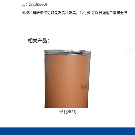
qq：2885656866
高校和科研单位可以先发货和发票，后付款 可以根据客户需求分装
相关产品：
硒化亚铜