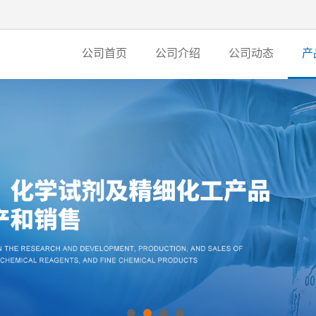
公司首页
公司介绍
公司动态
产