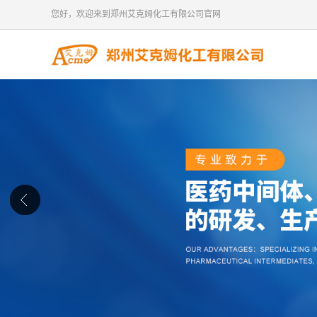
您好，欢迎来到郑州艾克姆化工有限公司官网