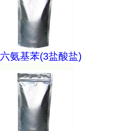
六氨基苯(3盐酸盐)