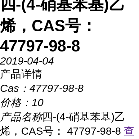
四-(4-硝基苯基)乙
烯，CAS号：
47797-98-8
2019-04-04
产品详情
Cas：
47797-98-8
价格：
10
产品名称
四-(4-硝基苯基)乙
烯，CAS号： 47797-98-8
查