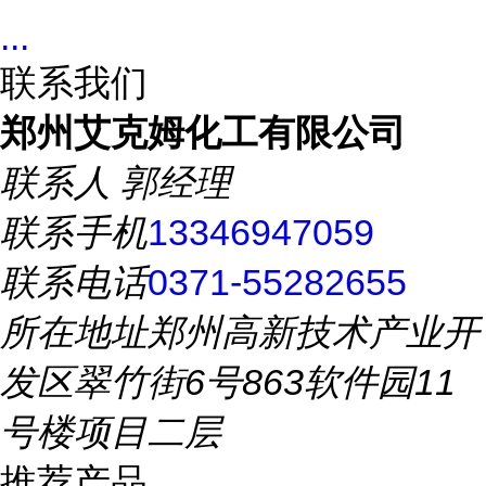
...
联系我们
郑州艾克姆化工有限公司
联系人
郭经理
联系手机
13346947059
联系电话
0371-55282655
所在地址
郑州高新技术产业开
发区翠竹街6号863软件园11
号楼项目二层
推荐产品