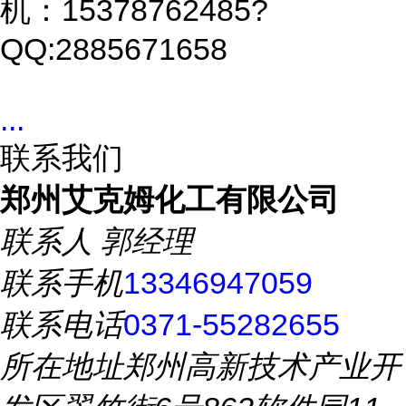
机：15378762485?
QQ:2885671658
...
联系我们
郑州艾克姆化工有限公司
联系人
郭经理
联系手机
13346947059
联系电话
0371-55282655
所在地址
郑州高新技术产业开