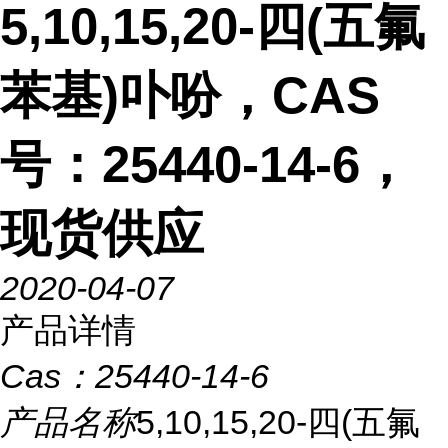
5,10,15,20-四(五氟
苯基)卟吩，CAS
号：25440-14-6，
现货供应
2020-04-07
产品详情
Cas：
25440-14-6
产品名称
5,10,15,20-四(五氟