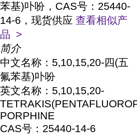
苯基)卟吩，CAS号：25440-
14-6，现货供应
查看相似产
品 >
简介
中文名称：5,10,15,20-四(五
氟苯基)卟吩
英文名称：5,10,15,20-
TETRAKIS(PENTAFLUOROP
PORPHINE
CAS号：25440-14-6