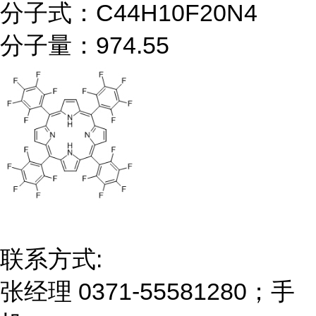
分子式：C44H10F20N4
分子量：974.55
联系方式:
张经理 0371-55581280；手