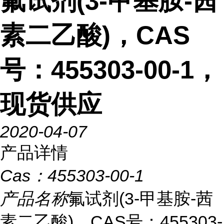
氟试剂(3-甲基胺-茜
素二乙酸)，CAS
号：455303-00-1，
现货供应
2020-04-07
产品详情
Cas：
455303-00-1
产品名称
氟试剂(3-甲基胺-茜
素二乙酸)，CAS号：455303-