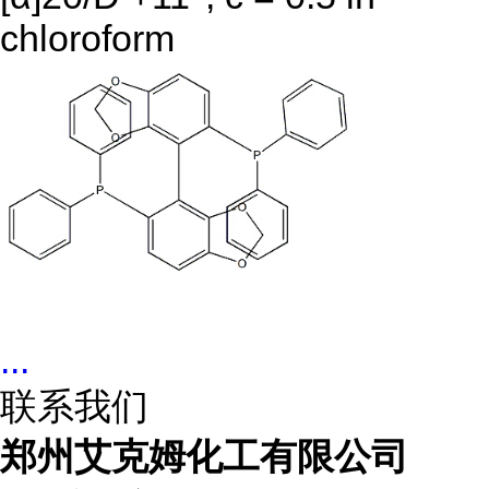
chloroform
...
联系我们
郑州艾克姆化工有限公司