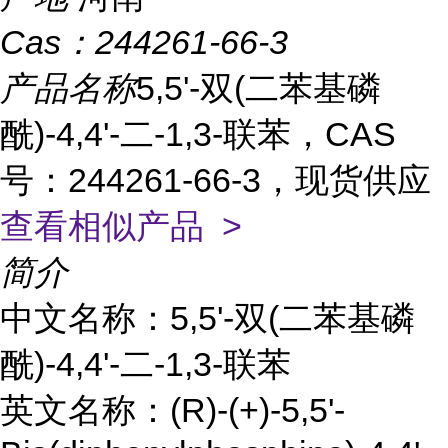
Cas：
244261-66-3
产品名称
5,5'-双(二苯基磷
酰)-4,4'-二-1,3-联苯，CAS
号：244261-66-3，现货供应
查看相似产品 >
简介
中文名称：5,5'-双(二苯基磷
酰)-4,4'-二-1,3-联苯
英文名称：(R)-(+)-5,5'-