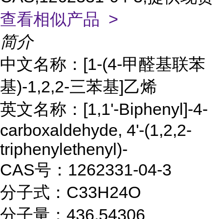
查看相似产品 >
简介
中文名称：[1-(4-甲醛基联苯
基)-1,2,2-三苯基]乙烯
英文名称：[1,1'-Biphenyl]-4-
carboxaldehyde, 4'-(1,2,2-
triphenylethenyl)-
CAS号：1262331-04-3
分子式：C33H24O
分子量：436.54306