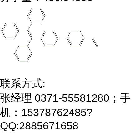
联系方式:
张经理 0371-55581280；手
机：15378762485?
QQ:2885671658