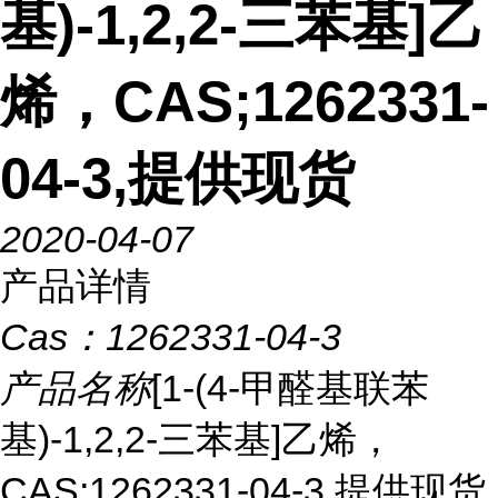
基)-1,2,2-三苯基]乙
烯，CAS;1262331-
04-3,提供现货
2020-04-07
产品详情
Cas：
1262331-04-3
产品名称
[1-(4-甲醛基联苯
基)-1,2,2-三苯基]乙烯，
CAS;1262331-04-3,提供现货