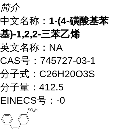
简介
中文名称：
1-(4-磺酸基苯
基)-1,2,2-三苯乙烯
英文名称：NA
CAS号：745727-03-1
分子式：C26H20O3S
分子量：412.5
EINECS号：-0