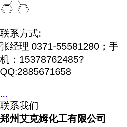
联系方式:
张经理 0371-55581280；手
机：15378762485?
QQ:2885671658
...
联系我们
郑州艾克姆化工有限公司