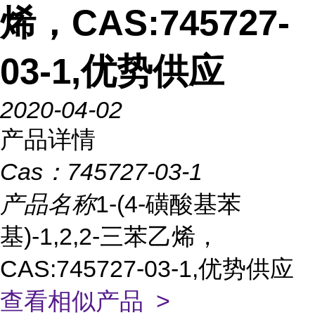
烯，CAS:745727-
03-1,优势供应
2020-04-02
产品详情
Cas：
745727-03-1
产品名称
1-(4-磺酸基苯
基)-1,2,2-三苯乙烯，
CAS:745727-03-1,优势供应
查看相似产品 >