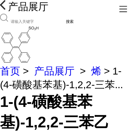
产品展厅
搜索
首页
>
产品展厅
>
烯
> 1-
(4-磺酸基苯基)-1,2,2-三苯...
1-(4-磺酸基苯
基)-1,2,2-三苯乙