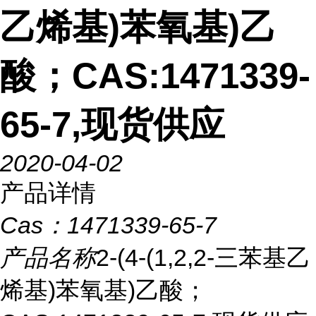
乙烯基)苯氧基)乙
酸；CAS:1471339-
65-7,现货供应
2020-04-02
产品详情
Cas：
1471339-65-7
产品名称
2-(4-(1,2,2-三苯基乙
烯基)苯氧基)乙酸；