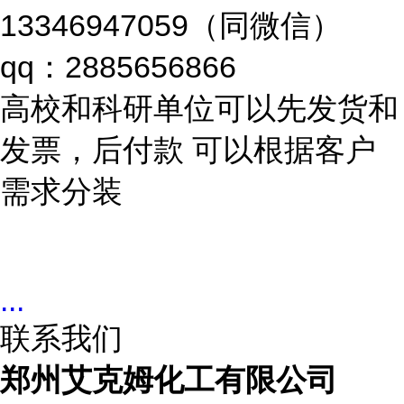
13346947059（同微信）
qq：2885656866
高校和科研单位可以先发货和
发票，后付款 可以根据客户
需求分装
...
联系我们
郑州艾克姆化工有限公司