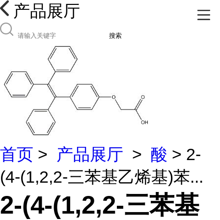
产品展厅
搜索
首页
>
产品展厅
>
酸
> 2-
(4-(1,2,2-三苯基乙烯基)苯...
2-(4-(1,2,2-三苯基