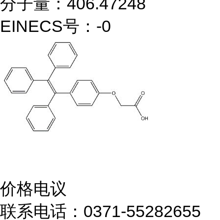
分子量：406.47248
EINECS号：-0
价格电议
联系电话：0371-55282655