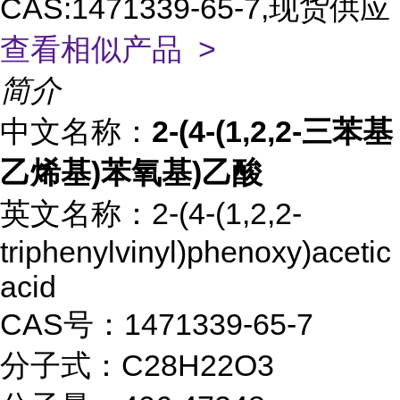
CAS:1471339-65-7,现货供应
查看相似产品 >
简介
中文名称：
2-(4-(1,2,2-三苯基
乙烯基)苯氧基)乙酸
英文名称：2-(4-(1,2,2-
triphenylvinyl)phenoxy)acetic
acid
CAS号：1471339-65-7
分子式：C28H22O3