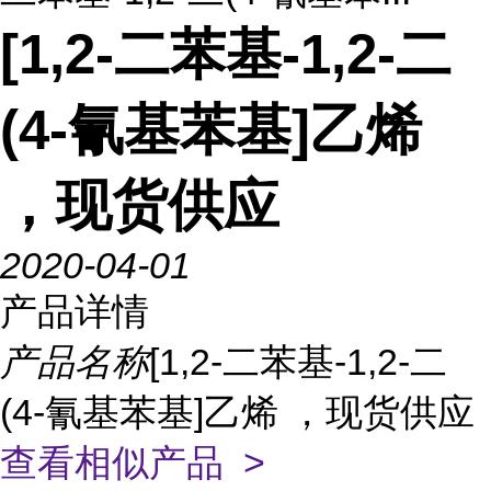
[1,2-二苯基-1,2-二
(4-氰基苯基]乙烯
，现货供应
2020-04-01
产品详情
产品名称
[1,2-二苯基-1,2-二
(4-氰基苯基]乙烯 ，现货供应
查看相似产品 >