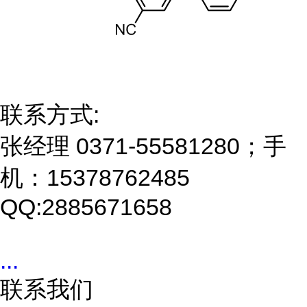
联系方式:
张经理 0371-55581280；手
机：15378762485
QQ:2885671658
...
联系我们