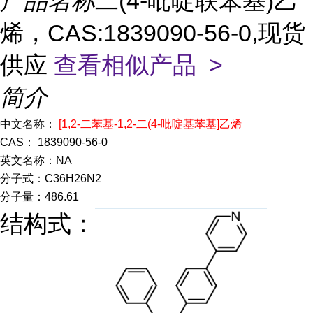
产品名称
二(4-吡啶联苯基)乙
烯，CAS:1839090-56-0,现货
供应
查看相似产品 >
简介
中文名称：
[1,2-二苯基-1,2-二(4-吡啶基苯基]乙烯
CAS： 1839090-56-0
英文名称：NA
分子式：C36H26N2
分子量：486.61
结构式：