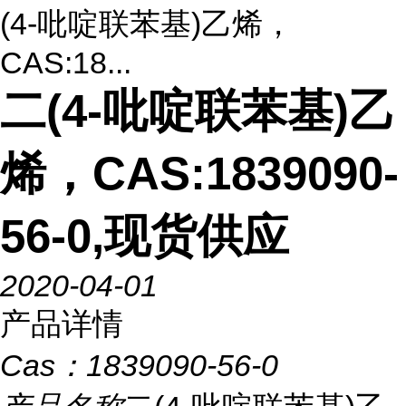
(4-吡啶联苯基)乙烯，
CAS:18...
二(4-吡啶联苯基)乙
烯，CAS:1839090-
56-0,现货供应
2020-04-01
产品详情
Cas：
1839090-56-0