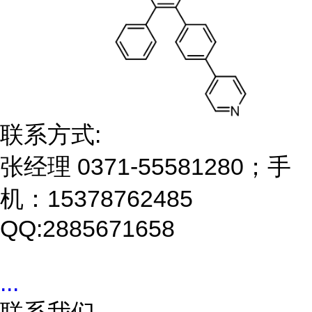
联系方式:
张经理 0371-55581280；手
机：15378762485
QQ:2885671658
...