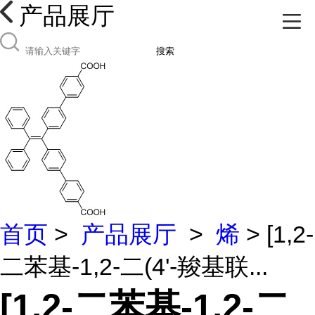
产品展厅
搜索
首页
>
产品展厅
>
烯
> [1,2-
二苯基-1,2-二(4'-羧基联...
[1,2-二苯基-1,2-二