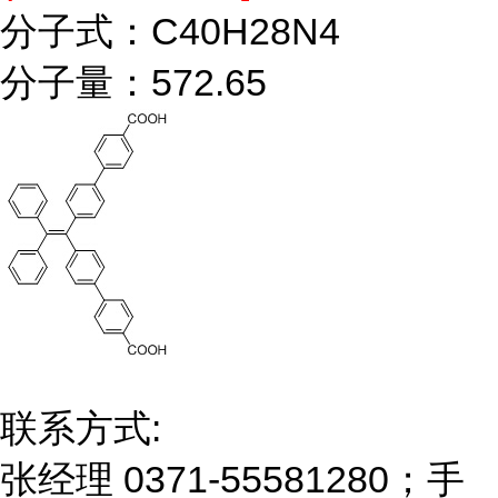
分子式：C40H28N4
分子量：572.65
联系方式:
张经理 0371-55581280；手