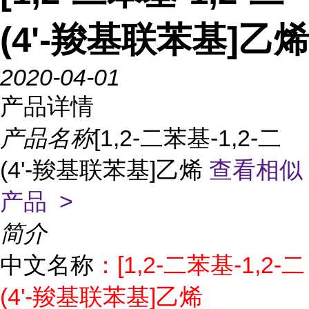
(4'-羧基联苯基]乙烯
2020-04-01
产品详情
产品名称
[1,2-二苯基-1,2-二
(4'-羧基联苯基]乙烯
查看相似
产品 >
简介
中文名称
：[1,2-二苯基-1,2-二
(4'-羧基联苯基]乙烯