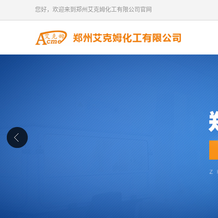
您好，欢迎来到郑州艾克姆化工有限公司官网