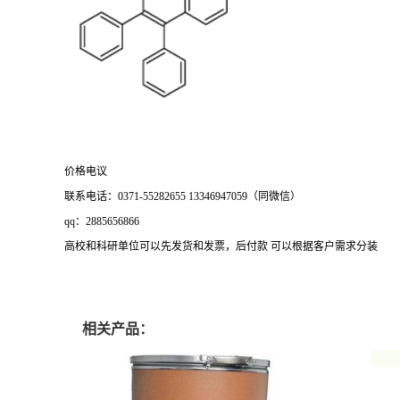
价格电议
联系电话：0371-55282655 13346947059（同微信）
qq：2885656866
高校和科研单位可以先发货和发票，后付款 可以根据客户需求分装
相关产品：