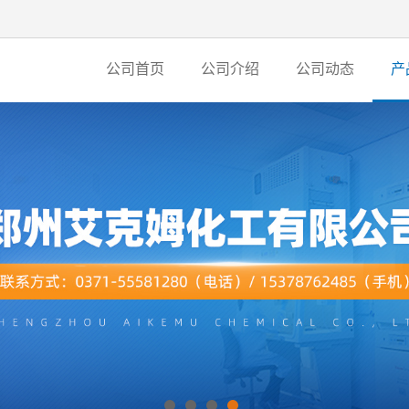
公司首页
公司介绍
公司动态
产