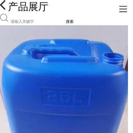
产品展厅
搜索