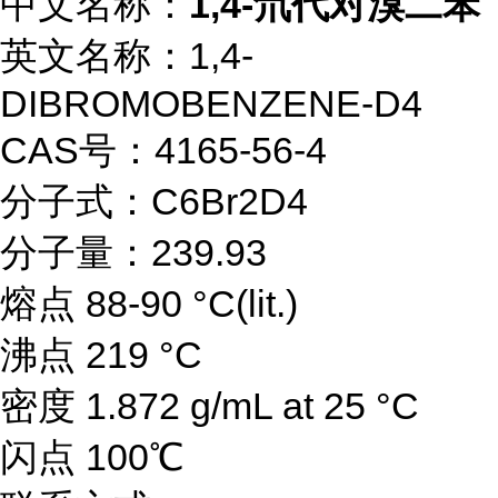
中文名称：
1,4-氘代对溴二苯
英文名称：1,4-
DIBROMOBENZENE-D4
CAS号：4165-56-4
分子式：C6Br2D4
分子量：239.93
熔点 88-90 °C(lit.)
沸点 219 °C
密度 1.872 g/mL at 25 °C
闪点 100℃