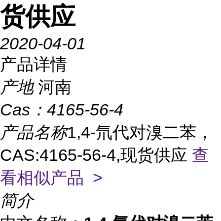
货供应
2020-04-01
产品详情
产地
河南
Cas：
4165-56-4
产品名称
1,4-氘代对溴二苯，
CAS:4165-56-4,现货供应
查
看相似产品 >
简介