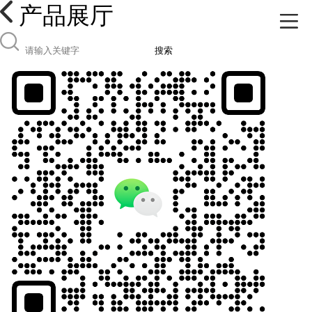
产品展厅
搜索