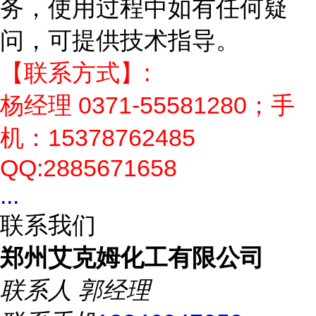
务，使用过程中如有任何疑
问，可提供技术指导。
【联系方式】:
杨经理 0371-55581280；手
机：15378762485
QQ:2885671658
...
联系我们
郑州艾克姆化工有限公司
联系人
郭经理