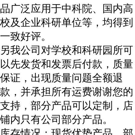
品广泛应用于中科院、国内高
校及企业科研单位等，均得到
一致好评。
另我公司对学校和科研园所可
以先发货和发票后付款，质量
保证，出现质量问题全额退
款，并承担所有运费谢谢您的
支持，部分产品可以定制，店
铺内只有公司部分产品。
库存情况：现货优势产品，部