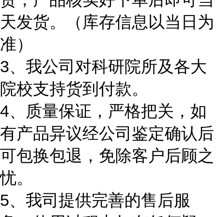
天发货。（库存信息以当日为
准）
3、我公司对科研院所及各大
院校支持货到付款。
4、质量保证，严格把关，如
有产品异议经公司鉴定确认后
可包换包退，免除客户后顾之
忧。
5、我司提供完善的售后服