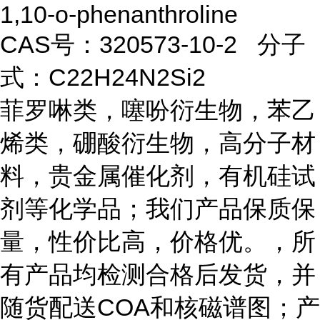
1,10-o-phenanthroline
CAS号：320573-10-2
分子
式：
C22H24N2Si2
菲罗啉类，噻吩衍生物，苯乙
烯类，硼酸衍生物，高分子材
料，贵金属催化剂，有机硅试
剂等化学品；我们产品保质保
量，性价比高，价格优。，所
有产品均检测合格后发货，并
随货配送COA和核磁谱图；产