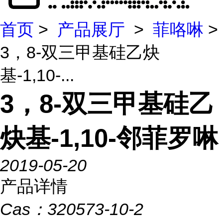
首页
>
产品展厅
>
菲咯啉
>
3，8-双三甲基硅乙炔
基-1,10-...
3，8-双三甲基硅乙
炔基-1,10-邻菲罗啉
2019-05-20
产品详情
Cas：
320573-10-2