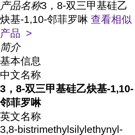
产品名称
3，8-双三甲基硅乙
炔基-1,10-邻菲罗啉
查看相似
产品 >
简介
基本信息
中文名称
3，8-双三甲基硅乙炔基-1,10-
邻菲罗啉
英文名称
3,8-bistrimethylsilylethynyl-