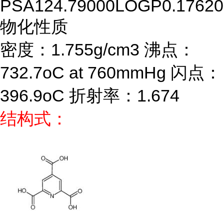
PSA
124.79000
LOGP
0.17620
物化性质
密度：1.755g/cm3 沸点：
732.7oC at 760mmHg 闪点：
396.9oC 折射率：1.674
结构式：