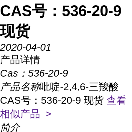
CAS号：536-20-9
现货
2020-04-01
产品详情
Cas：
536-20-9
产品名称
吡啶-2,4,6-三羧酸
CAS号：536-20-9 现货
查看
相似产品 >
简介