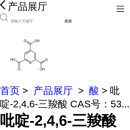
产品展厅
搜索
首页
>
产品展厅
>
酸
> 吡
啶-2,4,6-三羧酸 CAS号：53...
吡啶-2,4,6-三羧酸