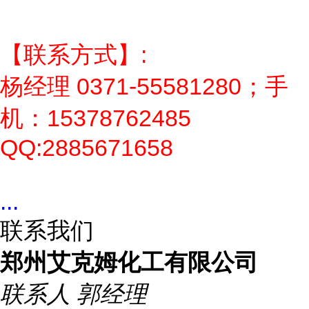
【联系方式】:
杨经理 0371-55581280；手
机：15378762485
QQ:2885671658
...
联系我们
郑州艾克姆化工有限公司
联系人
郭经理