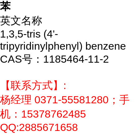
苯
英文名称
1,3,5-tris (4'-
tripyridinylphenyl) benzene
CAS号：1185464-11-2
【联系方式】:
杨经理 0371-55581280；手
机：15378762485
QQ:2885671658