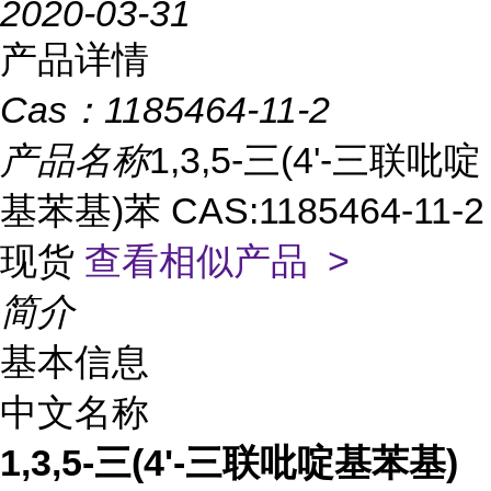
2020-03-31
产品详情
Cas：
1185464-11-2
产品名称
1,3,5-三(4'-三联吡啶
基苯基)苯 CAS:1185464-11-2
现货
查看相似产品 >
简介
基本信息
中文名称
1,3,5-三(4'-三联吡啶基苯基)