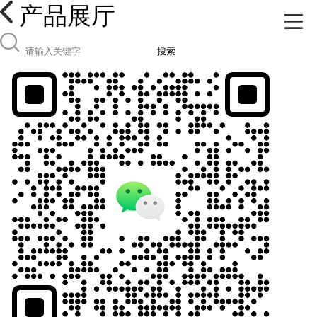
产品展厅
搜索