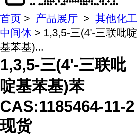
首页
>
产品展厅
>
其他化工
中间体
> 1,3,5-三(4'-三联吡啶
基苯基)...
1,3,5-三(4'-三联吡
啶基苯基)苯
CAS:1185464-11-2
现货