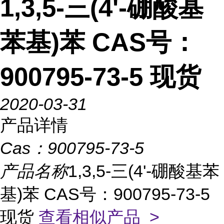
1,3,5-三(4'-硼酸基
苯基)苯 CAS号：
900795-73-5 现货
2020-03-31
产品详情
Cas：
900795-73-5
产品名称
1,3,5-三(4'-硼酸基苯
基)苯 CAS号：900795-73-5
现货
查看相似产品 >