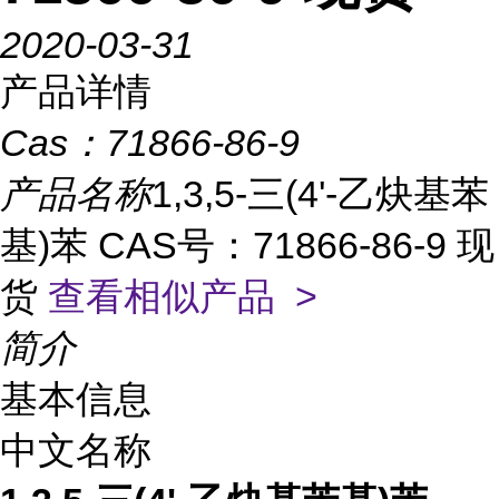
2020-03-31
产品详情
Cas：
71866-86-9
产品名称
1,3,5-三(4'-乙炔基苯
基)苯 CAS号：71866-86-9 现
货
查看相似产品 >
简介
基本信息
中文名称