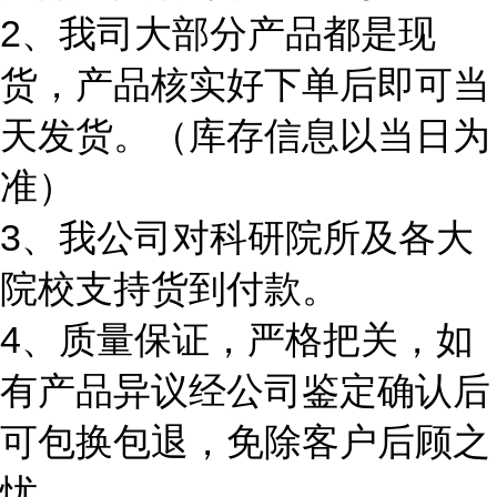
2、我司大部分产品都是现
货，产品核实好下单后即可当
天发货。（库存信息以当日为
准）
3、我公司对科研院所及各大
院校支持货到付款。
4、质量保证，严格把关，如
有产品异议经公司鉴定确认后
可包换包退，免除客户后顾之
忧。