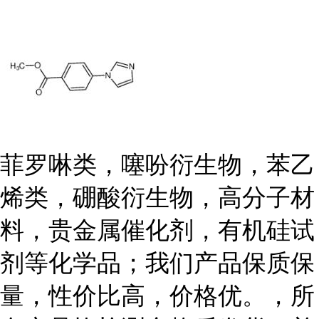
菲罗啉类，噻吩衍生物，苯乙
烯类，硼酸衍生物，高分子材
料，贵金属催化剂，有机硅试
剂等化学品；我们产品保质保
量，性价比高，价格优。，所