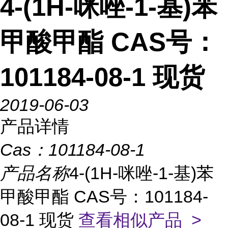
4-(1H-咪唑-1-基)苯
甲酸甲酯 CAS号：
101184-08-1 现货
2019-06-03
产品详情
Cas：
101184-08-1
产品名称
4-(1H-咪唑-1-基)苯
甲酸甲酯 CAS号：101184-
08-1 现货
查看相似产品 >