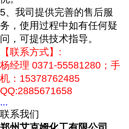
5、我司提供完善的售后服
务，使用过程中如有任何疑
问，可提供技术指导。
【联系方式】:
杨经理 0371-55581280；手
机：15378762485
QQ:2885671658
...
联系我们
郑州艾克姆化工有限公司