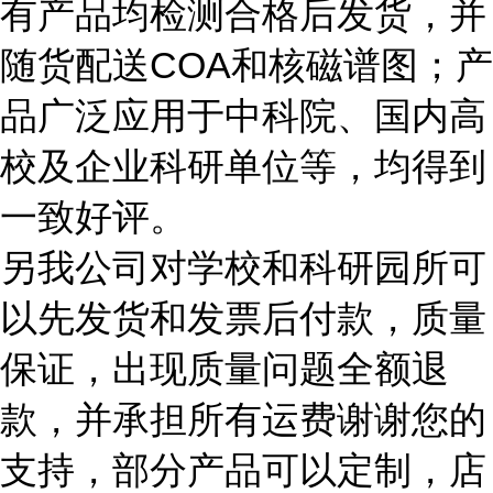
有产品均检测合格后发货，并
随货配送COA和核磁谱图；产
品广泛应用于中科院、国内高
校及企业科研单位等，均得到
一致好评。
另我公司对学校和科研园所可
以先发货和发票后付款，质量
保证，出现质量问题全额退
款，并承担所有运费谢谢您的
支持，部分产品可以定制，店