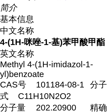
简介
基本信息
中文名称
4-(1H-咪唑-1-基)苯甲酸甲酯
英文名称
Methyl 4-(1H-imidazol-1-
yl)benzoate
CAS号
101184-08-1
分子
式
C11H10N2O2
分子量
202.20900
精确