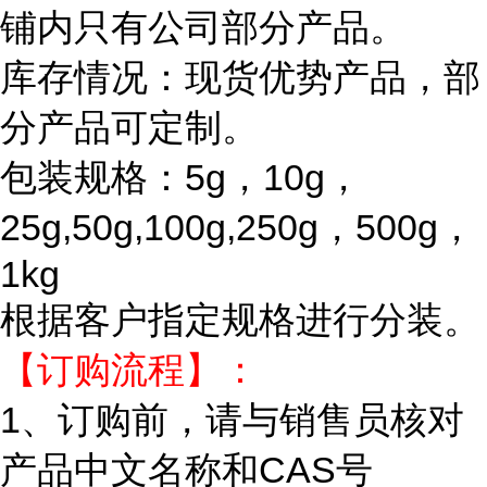
铺内只有公司部分产品。
库存情况：现货优势产品，部
分产品可定制。
包装规格：5g，10g，
25g,50g,100g,250g，500g，
1kg
根据客户指定规格进行分装。
【订购流程】：
1、订购前，请与销售员核对
产品中文名称和CAS号