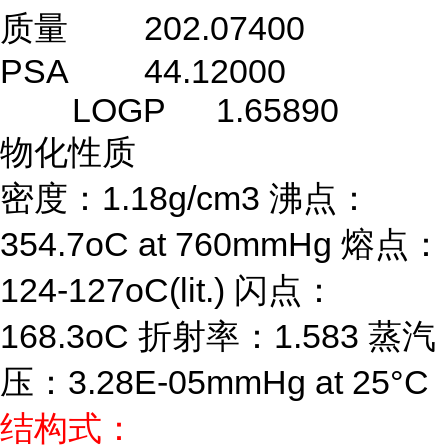
质量
202.07400
PSA
44.12000
LOGP
1.65890
物化性质
密度：1.18g/cm3 沸点：
354.7oC at 760mmHg 熔点：
124-127oC(lit.) 闪点：
168.3oC 折射率：1.583 蒸汽
压：3.28E-05mmHg at 25°C
结构式：