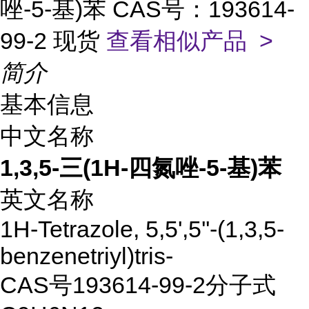
唑-5-基)苯 CAS号：193614-
99-2 现货
查看相似产品 >
简介
基本信息
中文名称
1,3,5-三(1H-四氮唑-5-基)苯
英文名称
1H-Tetrazole, 5,5',5''-(1,3,5-
benzenetriyl)tris-
CAS号
193614-99-2
分子式