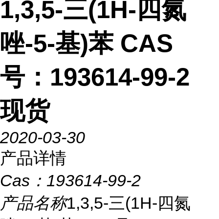
1,3,5-三(1H-四氮
唑-5-基)苯 CAS
号：193614-99-2
现货
2020-03-30
产品详情
Cas：
193614-99-2
产品名称
1,3,5-三(1H-四氮