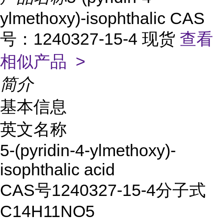
ylmethoxy)-isophthalic CAS
号：1240327-15-4 现货
查看
相似产品 >
简介
基本信息
英文名称
5-(pyridin-4-ylmethoxy)-
isophthalic acid
CAS号
1240327-15-4
分子式
C14H11NO5