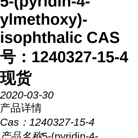
5-(pyridin-4-
ylmethoxy)-
isophthalic CAS
号：1240327-15-4
现货
2020-03-30
产品详情
Cas：
1240327-15-4
产品名称
5-(pyridin-4-